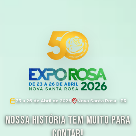
23 a 26 de Abril de 2026
Nova Santa Rosa - PR
Nossa história tem muito para
contar!